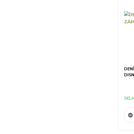
DENÍ
DIS
SKLA