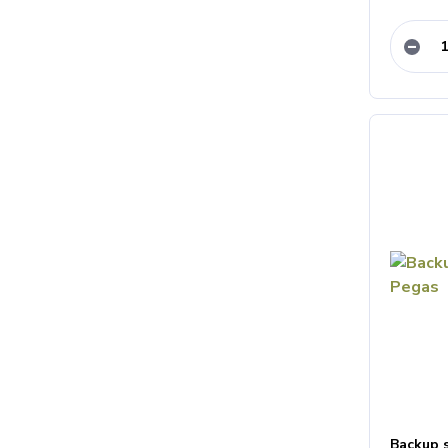
Backup 