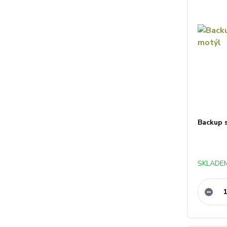
Backup 
SKLADEM