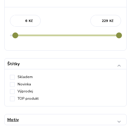
Kč
Kč
Štítky
Skladem
Novinka
Výprodej
TOP produkt
Motiv