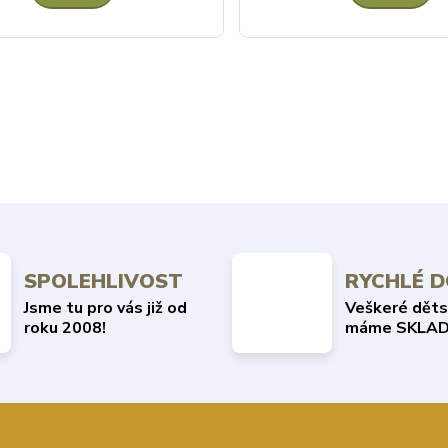
SPOLEHLIVOST
RYCHLÉ 
Jsme tu pro vás již od
Veškeré děts
roku 2008!
máme SKLAD