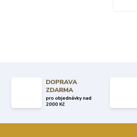
DOPRAVA
ZDARMA
pro objednávky nad
2000 Kč