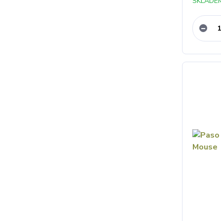
SKLADEM