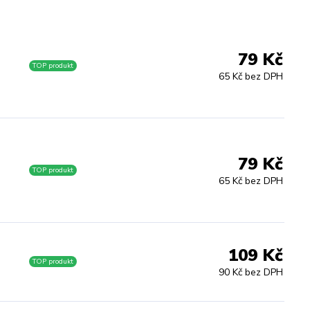
79 Kč
TOP produkt
65 Kč bez DPH
79 Kč
TOP produkt
65 Kč bez DPH
109 Kč
M
TOP produkt
90 Kč bez DPH