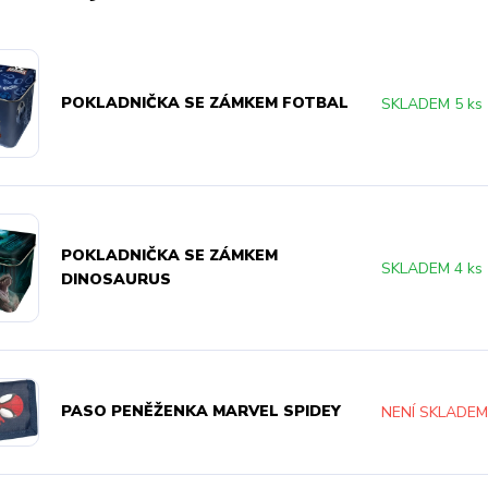
POKLADNIČKA SE ZÁMKEM FOTBAL
SKLADEM 5 ks
POKLADNIČKA SE ZÁMKEM
SKLADEM 4 ks
DINOSAURUS
PASO PENĚŽENKA MARVEL SPIDEY
NENÍ SKLADE