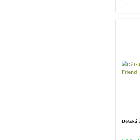
Dětská 