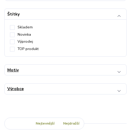
Štítky
Skladem
Novinka
Výprodej
TOP produkt
Motiv
Výrobce
Nejnovější
Nejlevnější
Nejdražší