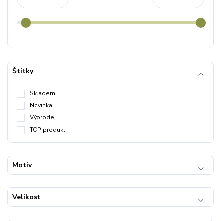
Štítky
Skladem
Novinka
Výprodej
TOP produkt
Motiv
Velikost