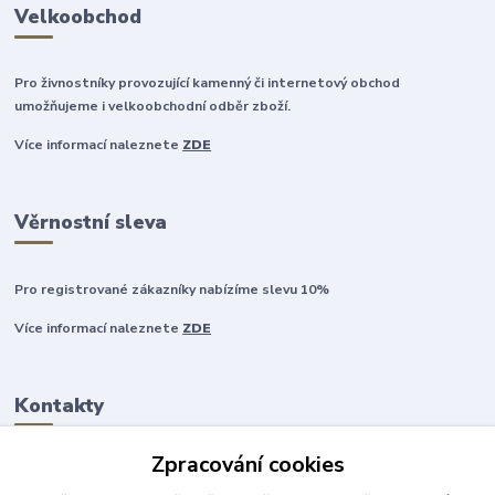
Velkoobchod
Pro živnostníky provozující kamenný či internetový obchod
umožňujeme i velkoobchodní odběr zboží.
Více informací naleznete
ZDE
Věrnostní sleva
Pro registrované zákazníky nabízíme slevu 10%
Více informací naleznete
ZDE
Kontakty
Zpracování cookies