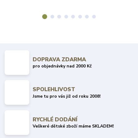
DOPRAVA ZDARMA
pro objednávky nad 2000 Kč
SPOLEHLIVOST
Jsme tu pro vás již od roku 2008!
RYCHLÉ DODÁNÍ
Veškeré dětské zboží máme SKLADEM!