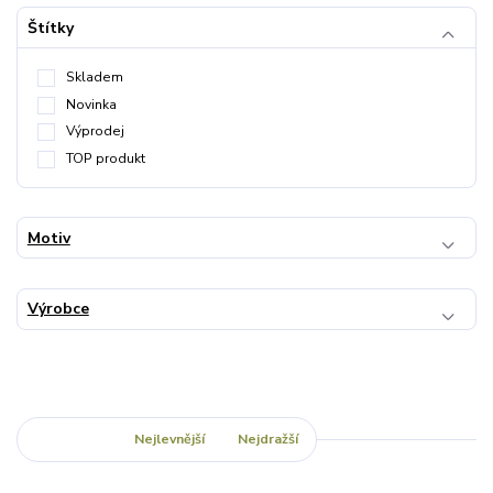
Štítky
Skladem
Novinka
Výprodej
TOP produkt
Motiv
Výrobce
Nejnovější
Nejlevnější
Nejdražší