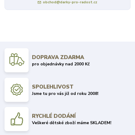
obchod@darky-pro-radost.cz
DOPRAVA ZDARMA
pro objednávky nad 2000 Kč
SPOLEHLIVOST
Jsme tu pro vás již od roku 2008!
RYCHLÉ DODÁNÍ
Veškeré dětské zboží máme SKLADEM!