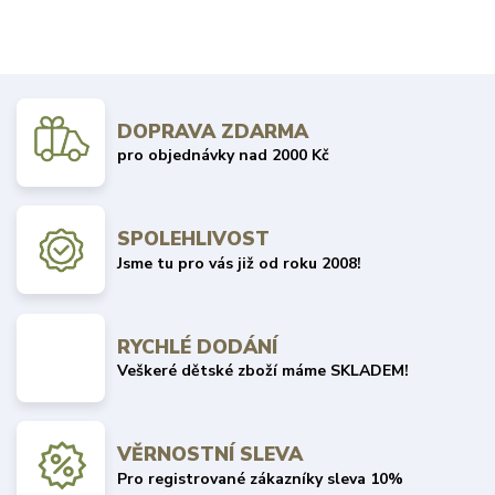
DOPRAVA ZDARMA
pro objednávky nad 2000 Kč
SPOLEHLIVOST
Jsme tu pro vás již od roku 2008!
RYCHLÉ DODÁNÍ
Veškeré dětské zboží máme SKLADEM!
VĚRNOSTNÍ SLEVA
Pro registrované zákazníky sleva 10%