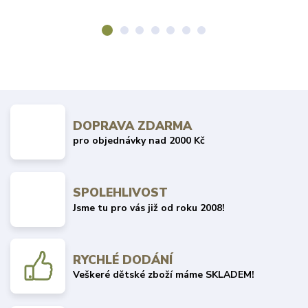
DOPRAVA ZDARMA
pro objednávky nad 2000 Kč
SPOLEHLIVOST
Jsme tu pro vás již od roku 2008!
RYCHLÉ DODÁNÍ
Veškeré dětské zboží máme SKLADEM!