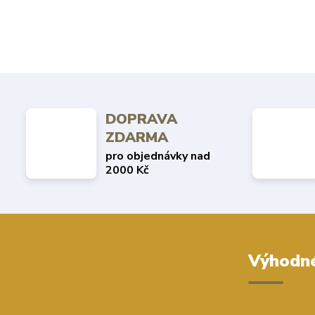
DOPRAVA
ZDARMA
pro objednávky nad
2000 Kč
Výhodné