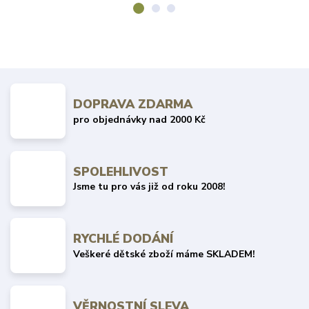
DOPRAVA ZDARMA
pro objednávky nad 2000 Kč
SPOLEHLIVOST
Jsme tu pro vás již od roku 2008!
RYCHLÉ DODÁNÍ
Veškeré dětské zboží máme SKLADEM!
VĚRNOSTNÍ SLEVA