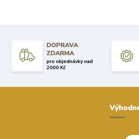
DOPRAVA
ZDARMA
pro objednávky nad
2000 Kč
Výhodné