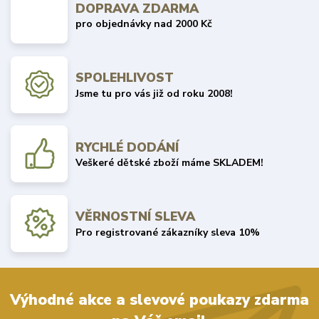
DOPRAVA ZDARMA
pro objednávky nad 2000 Kč
SPOLEHLIVOST
Jsme tu pro vás již od roku 2008!
RYCHLÉ DODÁNÍ
Veškeré dětské zboží máme SKLADEM!
VĚRNOSTNÍ SLEVA
Pro registrované zákazníky sleva 10%
Výhodné akce a slevové poukazy zdarma