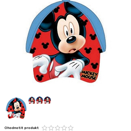
Ohodnotit produkt