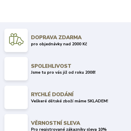
DOPRAVA ZDARMA
pro objednávky nad 2000 Kč
SPOLEHLIVOST
Jsme tu pro vás již od roku 2008!
RYCHLÉ DODÁNÍ
Veškeré dětské zboží máme SKLADEM!
VĚRNOSTNÍ SLEVA
Pro registrované zákazníky sleva 10%