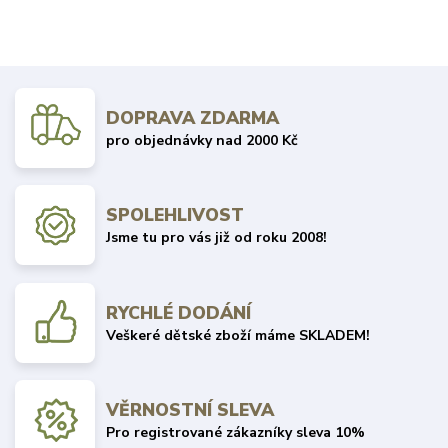
DOPRAVA ZDARMA
pro objednávky nad 2000 Kč
SPOLEHLIVOST
Jsme tu pro vás již od roku 2008!
RYCHLÉ DODÁNÍ
Veškeré dětské zboží máme SKLADEM!
VĚRNOSTNÍ SLEVA
Pro registrované zákazníky sleva 10%