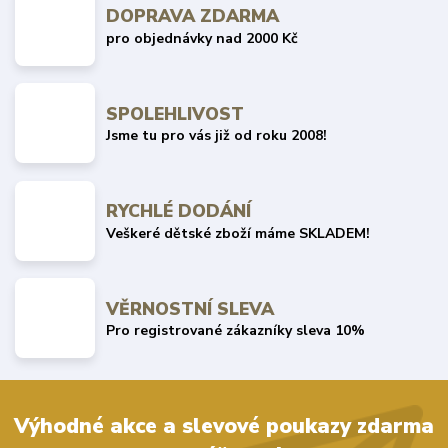
DOPRAVA ZDARMA
pro objednávky nad 2000 Kč
SPOLEHLIVOST
Jsme tu pro vás již od roku 2008!
RYCHLÉ DODÁNÍ
Veškeré dětské zboží máme SKLADEM!
VĚRNOSTNÍ SLEVA
Pro registrované zákazníky sleva 10%
Výhodné akce a slevové poukazy zdarma