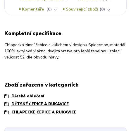
Komentáře
0
Související zboží
8
Kompletní specifikace
Chlapecká zimní čepice s kulichem v designu Spiderman, materiál:
100% akrylové vlákno, dvojitá vrstva pro lepší tepelnou izolaci,
velikost 52, dle obvodu hlavy.
Zboží zařazeno v kategoriích
Dětské oblečení
DĚTSKÉ ČEPICE A RUKAVICE
CHLAPECKÉ ČEPICE A RUKAVICE