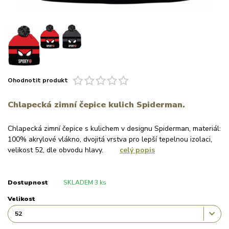
Ohodnotit produkt
Chlapecká zimní čepice kulich Spiderman.
Chlapecká zimní čepice s kulichem v designu Spiderman, materiál:
100% akrylové vlákno, dvojitá vrstva pro lepší tepelnou izolaci,
velikost 52, dle obvodu hlavy.
celý popis
Dostupnost
SKLADEM 3 ks
Velikost