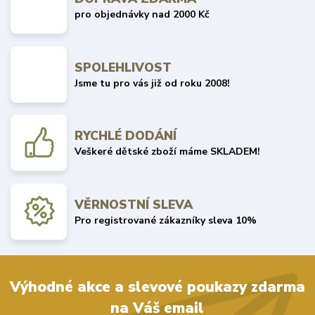
pro objednávky nad 2000 Kč
SPOLEHLIVOST
Jsme tu pro vás již od roku 2008!
RYCHLÉ DODÁNÍ
Veškeré dětské zboží máme SKLADEM!
VĚRNOSTNÍ SLEVA
Pro registrované zákazníky sleva 10%
Výhodné akce a slevové poukazy zdarma
na Váš email