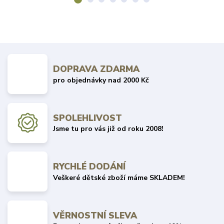
DOPRAVA ZDARMA
pro objednávky nad 2000 Kč
SPOLEHLIVOST
Jsme tu pro vás již od roku 2008!
RYCHLÉ DODÁNÍ
Veškeré dětské zboží máme SKLADEM!
VĚRNOSTNÍ SLEVA