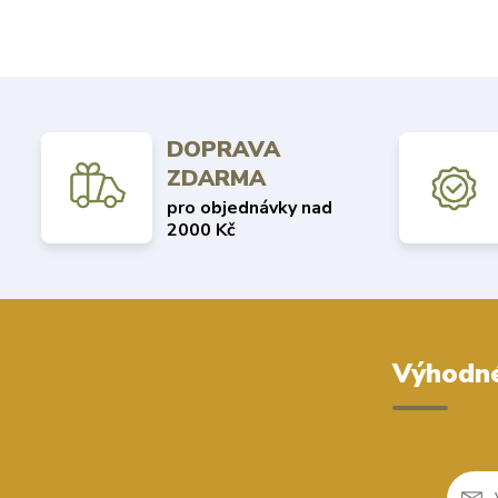
DOPRAVA
ZDARMA
pro objednávky nad
2000 Kč
Výhodné