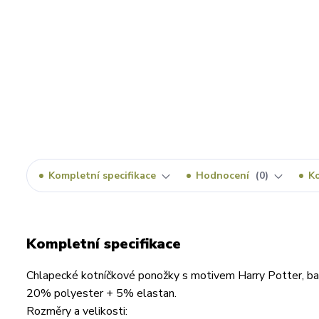
Kompletní specifikace
Hodnocení
0
K
Kompletní specifikace
Chlapecké kotníčkové ponožky s motivem Harry Potter, bar
20% polyester + 5% elastan.
Rozměry a velikosti: