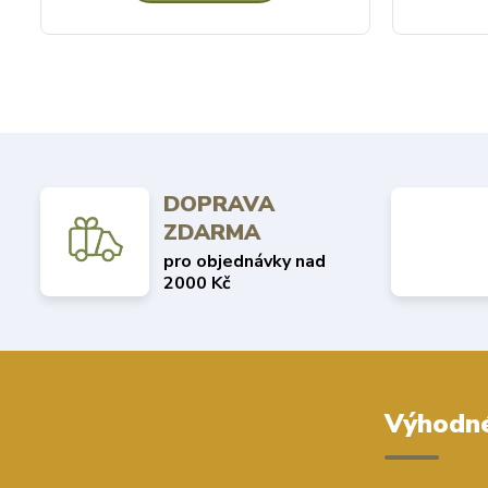
DOPRAVA
ZDARMA
pro objednávky nad
2000 Kč
Výhodné