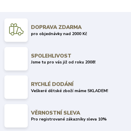
DOPRAVA ZDARMA
pro objednávky nad 2000 Kč
SPOLEHLIVOST
Jsme tu pro vás již od roku 2008!
RYCHLÉ DODÁNÍ
Veškeré dětské zboží máme SKLADEM!
VĚRNOSTNÍ SLEVA
Pro registrované zákazníky sleva 10%