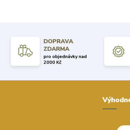
DOPRAVA
ZDARMA
pro objednávky nad
2000 Kč
Výhodné