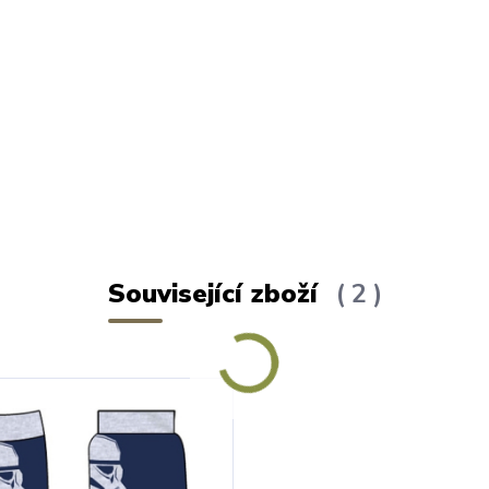
Související zboží
2