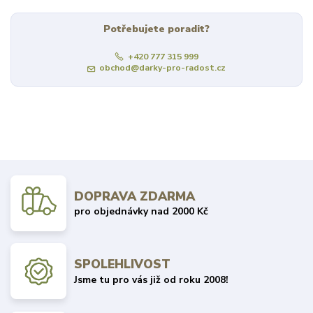
Potřebujete poradit?
+420 777 315 999
obchod@darky-pro-radost.cz
DOPRAVA ZDARMA
pro objednávky nad 2000 Kč
SPOLEHLIVOST
Jsme tu pro vás již od roku 2008!