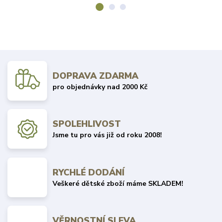
DOPRAVA ZDARMA
pro objednávky nad 2000 Kč
SPOLEHLIVOST
Jsme tu pro vás již od roku 2008!
RYCHLÉ DODÁNÍ
Veškeré dětské zboží máme SKLADEM!
VĚRNOSTNÍ SLEVA