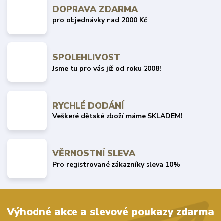
DOPRAVA ZDARMA
pro objednávky nad 2000 Kč
SPOLEHLIVOST
Jsme tu pro vás již od roku 2008!
RYCHLÉ DODÁNÍ
Veškeré dětské zboží máme SKLADEM!
VĚRNOSTNÍ SLEVA
Pro registrované zákazníky sleva 10%
Výhodné akce a slevové poukazy zdarma