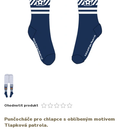
Ohodnotit produkt
Punčocháče pro chlapce s oblíbeným motivem
Tlapková patrola.