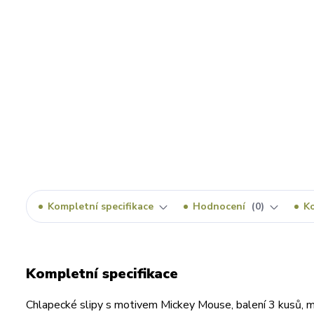
Kompletní specifikace
Hodnocení
0
K
Kompletní specifikace
Chlapecké slipy s motivem Mickey Mouse, balení 3 kusů, ma