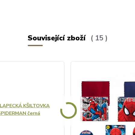
Související zboží
15