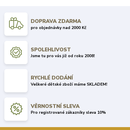
DOPRAVA ZDARMA
pro objednávky nad 2000 Kč
SPOLEHLIVOST
Jsme tu pro vás již od roku 2008!
RYCHLÉ DODÁNÍ
Veškeré dětské zboží máme SKLADEM!
VĚRNOSTNÍ SLEVA
Pro registrované zákazníky sleva 10%