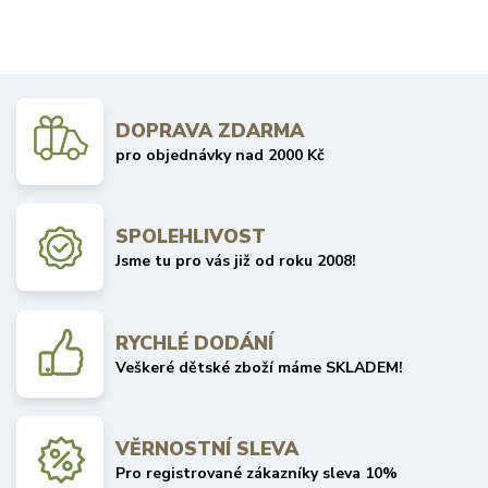
DOPRAVA ZDARMA
pro objednávky nad 2000 Kč
SPOLEHLIVOST
Jsme tu pro vás již od roku 2008!
RYCHLÉ DODÁNÍ
Veškeré dětské zboží máme SKLADEM!
VĚRNOSTNÍ SLEVA
Pro registrované zákazníky sleva 10%