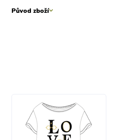
Původ zboží