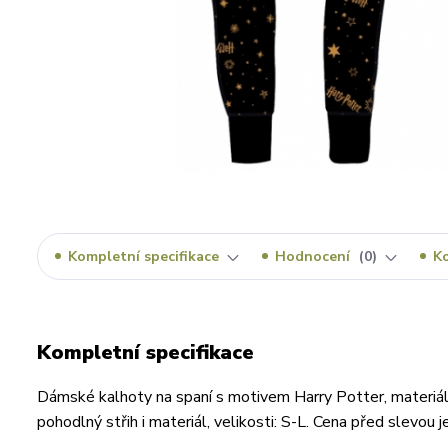
Kompletní specifikace
Hodnocení
0
K
Kompletní specifikace
Dámské kalhoty na spaní s motivem Harry Potter, materiál
pohodlný střih i materiál, velikosti: S-L. Cena před slevo