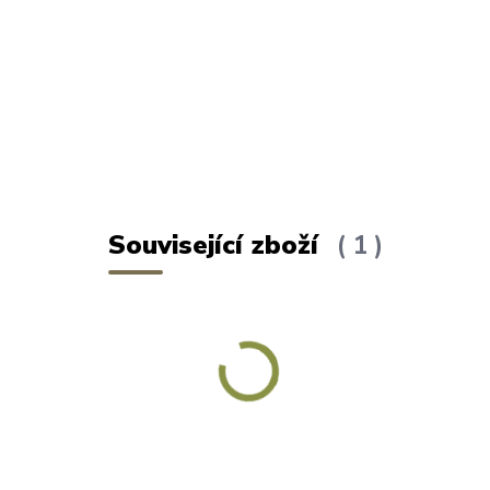
Související zboží
1