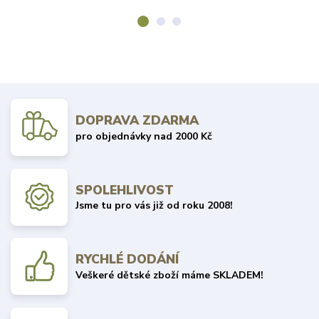
DOPRAVA ZDARMA
pro objednávky nad 2000 Kč
SPOLEHLIVOST
Jsme tu pro vás již od roku 2008!
RYCHLÉ DODÁNÍ
Veškeré dětské zboží máme SKLADEM!