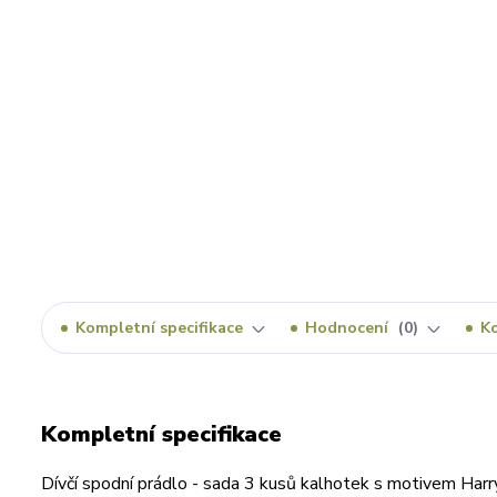
Kompletní specifikace
Hodnocení
0
K
Kompletní specifikace
Dívčí spodní prádlo - sada 3 kusů kalhotek s motivem Harr