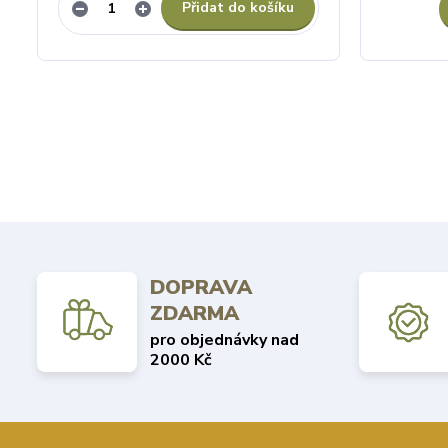
Přidat do košíku
DOPRAVA
ZDARMA
pro objednávky nad
2000 Kč