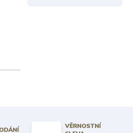
VĚRNOSTNÍ
DODÁNÍ