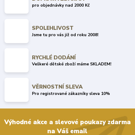
pro objednávky nad 2000 Kč
SPOLEHLIVOST
Jsme tu pro vás již od roku 2008!
RYCHLÉ DODÁNÍ
Veškeré dětské zboží máme SKLADEM!
VĚRNOSTNÍ SLEVA
Pro registrované zákazníky sleva 10%
Výhodné akce a slevové poukazy zdarma
na Váš email