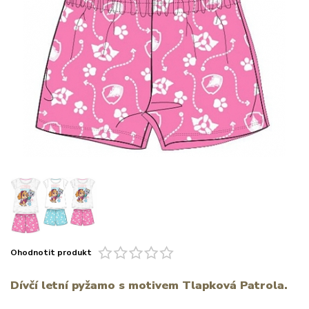
Ohodnotit produkt
Dívčí letní pyžamo s motivem Tlapková Patrola.