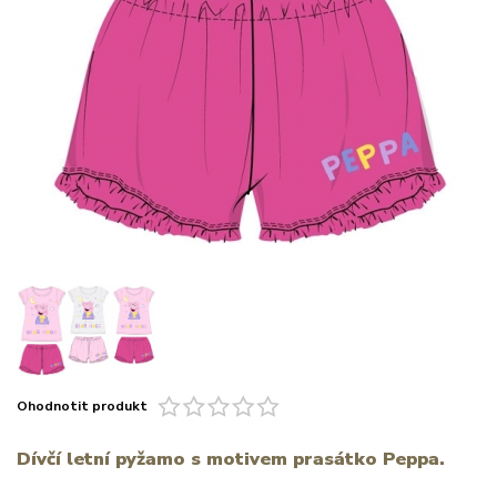
Ohodnotit produkt
Dívčí letní pyžamo s motivem prasátko Peppa.