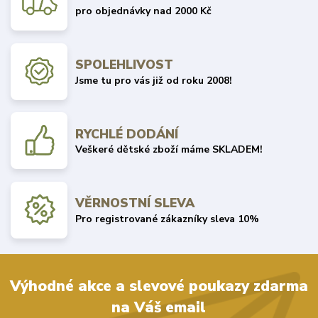
pro objednávky nad 2000 Kč
SPOLEHLIVOST
Jsme tu pro vás již od roku 2008!
RYCHLÉ DODÁNÍ
Veškeré dětské zboží máme SKLADEM!
VĚRNOSTNÍ SLEVA
Pro registrované zákazníky sleva 10%
Výhodné akce a slevové poukazy zdarma
na Váš email