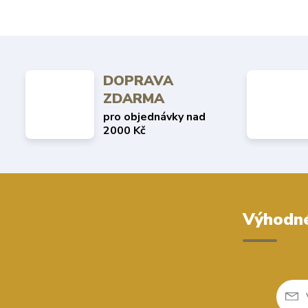
DOPRAVA
ZDARMA
pro objednávky nad
2000 Kč
Výhodné