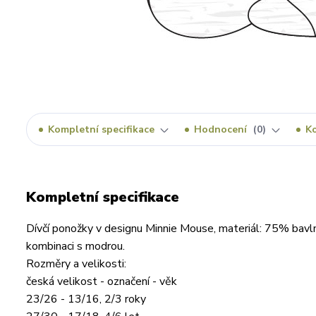
Kompletní specifikace
Hodnocení
0
K
Kompletní specifikace
Dívčí ponožky v designu Minnie Mouse, materiál: 75% bavl
kombinaci s modrou.
Rozměry a velikosti:
česká velikost - označení - věk
23/26 - 13/16, 2/3 roky