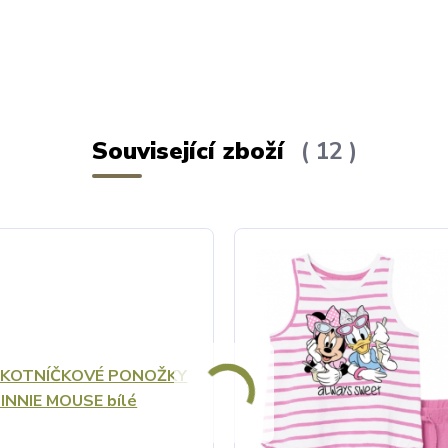
Související zboží
12