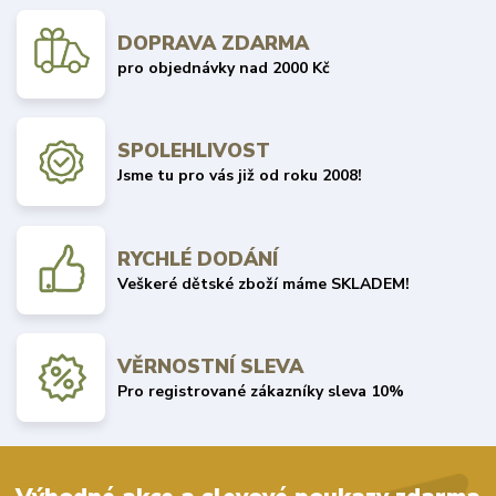
DOPRAVA ZDARMA
pro objednávky nad 2000 Kč
SPOLEHLIVOST
Jsme tu pro vás již od roku 2008!
RYCHLÉ DODÁNÍ
Veškeré dětské zboží máme SKLADEM!
VĚRNOSTNÍ SLEVA
Pro registrované zákazníky sleva 10%