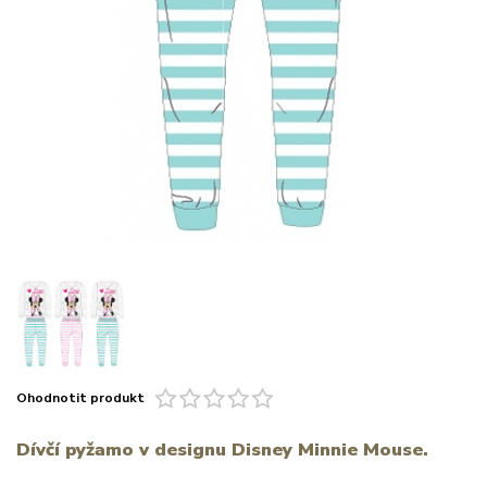
Ohodnotit produkt
Dívčí pyžamo v designu Disney Minnie Mouse.