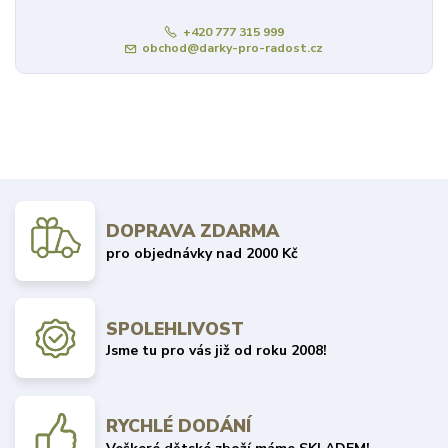
+420 777 315 999
obchod@darky-pro-radost.cz
DOPRAVA ZDARMA
pro objednávky nad 2000 Kč
SPOLEHLIVOST
Jsme tu pro vás již od roku 2008!
RYCHLÉ DODÁNÍ