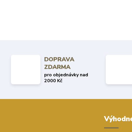
DOPRAVA
ZDARMA
pro objednávky nad
2000 Kč
Výhodné