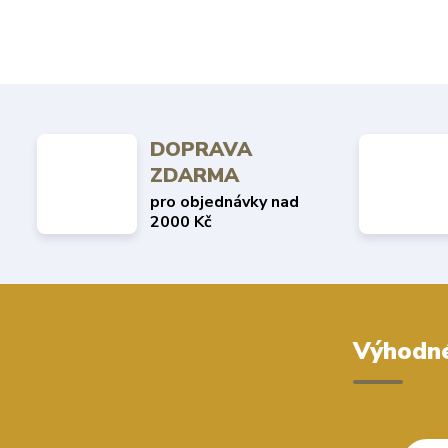
DOPRAVA
ZDARMA
pro objednávky nad
2000 Kč
Výhodné