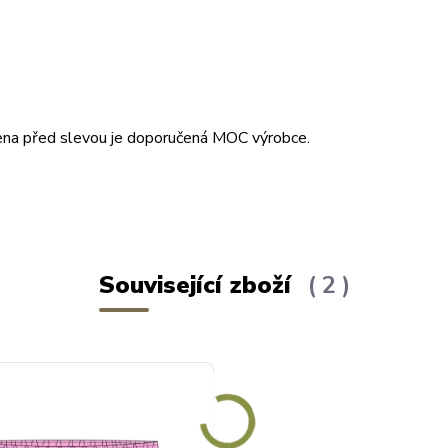
. Cena před slevou je doporučená MOC výrobce.
Související zboží
2