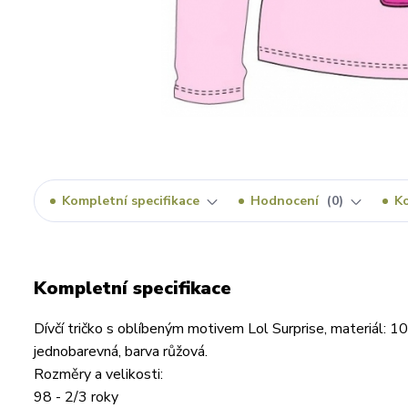
Kompletní specifikace
Hodnocení
0
K
Kompletní specifikace
Dívčí tričko s oblíbeným motivem Lol Surprise, materiál: 100
jednobarevná, barva růžová.
Rozměry a velikosti:
98 - 2/3 roky