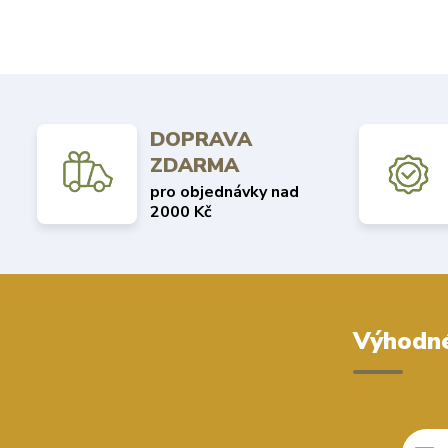
DOPRAVA
ZDARMA
pro objednávky nad
2000 Kč
Výhodné