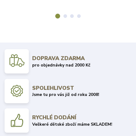
DOPRAVA ZDARMA
pro objednávky nad 2000 Kč
SPOLEHLIVOST
Jsme tu pro vás již od roku 2008!
RYCHLÉ DODÁNÍ
Veškeré dětské zboží máme SKLADEM!