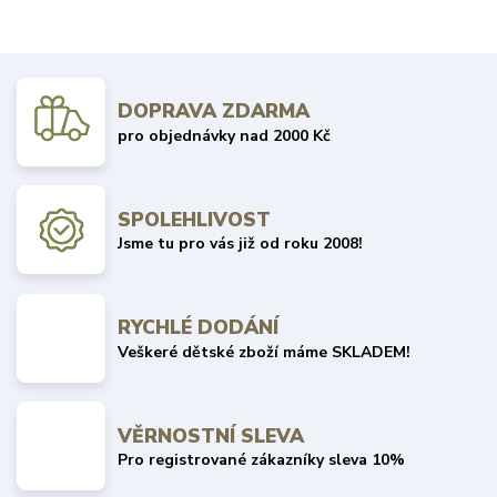
DOPRAVA ZDARMA
pro objednávky nad 2000 Kč
SPOLEHLIVOST
Jsme tu pro vás již od roku 2008!
RYCHLÉ DODÁNÍ
Veškeré dětské zboží máme SKLADEM!
VĚRNOSTNÍ SLEVA
Pro registrované zákazníky sleva 10%