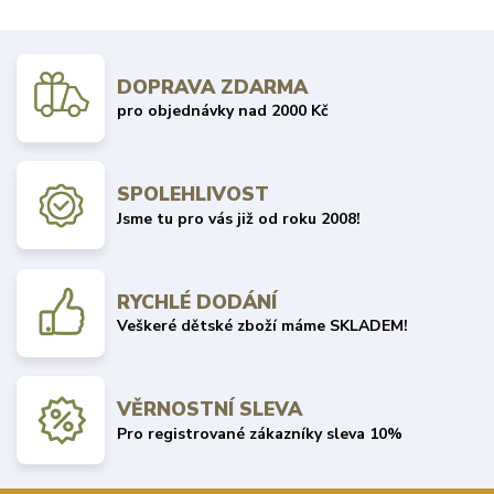
DOPRAVA ZDARMA
pro objednávky nad 2000 Kč
SPOLEHLIVOST
Jsme tu pro vás již od roku 2008!
RYCHLÉ DODÁNÍ
Veškeré dětské zboží máme SKLADEM!
VĚRNOSTNÍ SLEVA
Pro registrované zákazníky sleva 10%