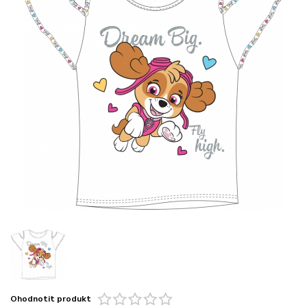
Ohodnotit produkt