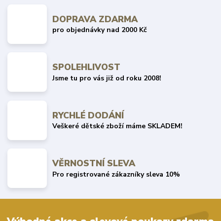
DOPRAVA ZDARMA
pro objednávky nad 2000 Kč
SPOLEHLIVOST
Jsme tu pro vás již od roku 2008!
RYCHLÉ DODÁNÍ
Veškeré dětské zboží máme SKLADEM!
VĚRNOSTNÍ SLEVA
Pro registrované zákazníky sleva 10%