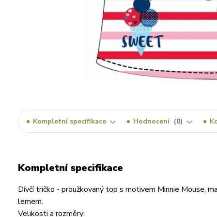
Kompletní specifikace
Hodnocení
0
K
Kompletní specifikace
Dívčí tričko - proužkovaný top s motivem Minnie Mouse, m
lemem.
Velikosti a rozměry: