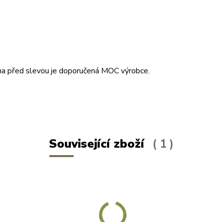
Cena před slevou je doporučená MOC výrobce.
Související zboží
1