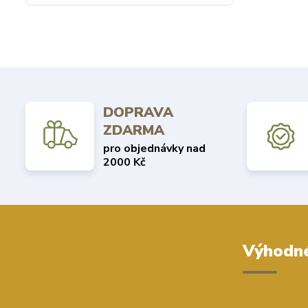
DOPRAVA
ZDARMA
pro objednávky nad
2000 Kč
Výhodné